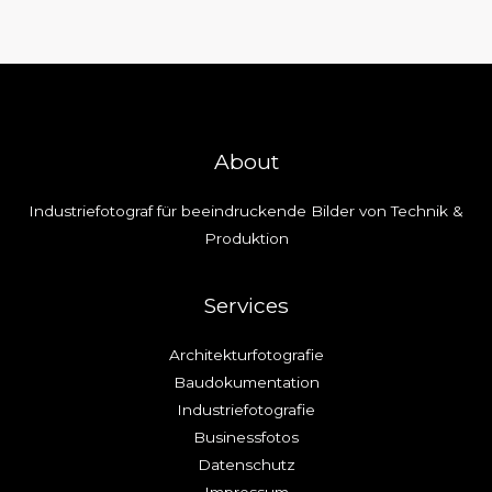
About
Industriefotograf für beeindruckende Bilder von Technik &
Produktion
Services
Architekturfotografie
Baudokumentation
Industriefotografie
Businessfotos
Datenschutz